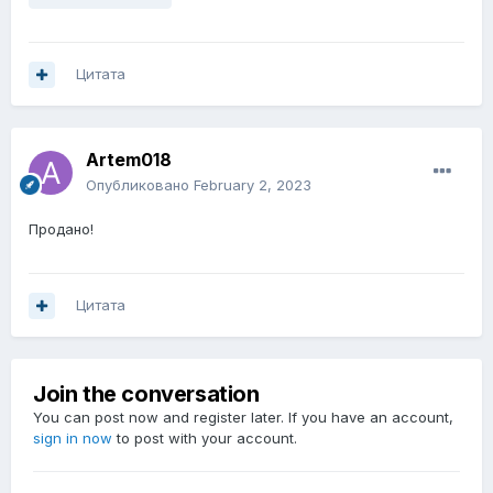
Цитата
Artem018
Опубликовано
February 2, 2023
Продано!
Цитата
Join the conversation
You can post now and register later. If you have an account,
sign in now
to post with your account.