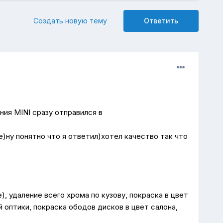
Создать новую тему
Ответить
ния MINI сразу отправился в
)ну понятно что я ответил)хотел качество так что
), удаление всего хрома по кузову, покраска в цвет
 оптики, покраска ободов дисков в цвет салона,