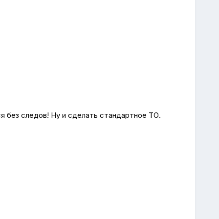
 без следов! Ну и сделать стандартное ТО.