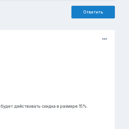
Ответить
 будет действовать скидка в размере 15%.