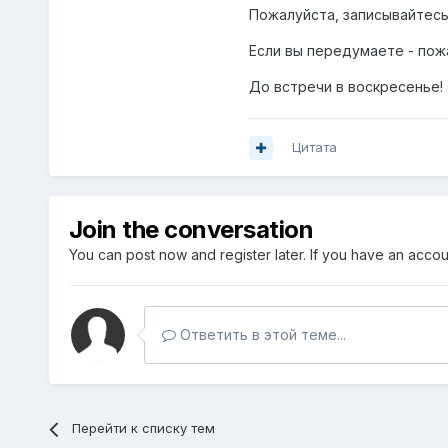
Пожалуйста, записывайтесь
Если вы передумаете - пож
До встречи в воскресенье!
Цитата
Join the conversation
You can post now and register later. If you have an acco
Ответить в этой теме...
Перейти к списку тем