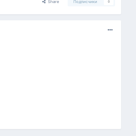
Share
Подписчики
0