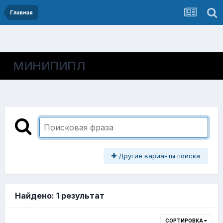
Главная
МИНИПИПЛ
Другие варианты поиска
Найдено: 1 результат
СОРТИРОВКА