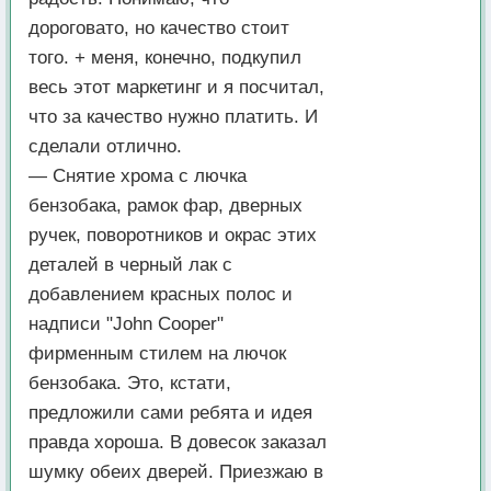
дороговато, но качество стоит
того. + меня, конечно, подкупил
весь этот маркетинг и я посчитал,
что за качество нужно платить. И
сделали отлично.
— Снятие хрома с лючка
бензобака, рамок фар, дверных
ручек, поворотников и окрас этих
деталей в черный лак с
добавлением красных полос и
надписи "John Cooper"
фирменным стилем на лючок
бензобака. Это, кстати,
предложили сами ребята и идея
правда хороша. В довесок заказал
шумку обеих дверей. Приезжаю в