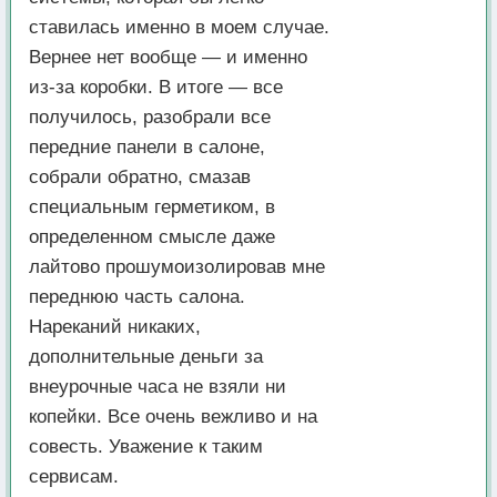
ставилась именно в моем случае.
Вернее нет вообще — и именно
из-за коробки. В итоге — все
получилось, разобрали все
передние панели в салоне,
собрали обратно, смазав
специальным герметиком, в
определенном смысле даже
лайтово прошумоизолировав мне
переднюю часть салона.
Нареканий никаких,
дополнительные деньги за
внеурочные часа не взяли ни
копейки. Все очень вежливо и на
совесть. Уважение к таким
сервисам.