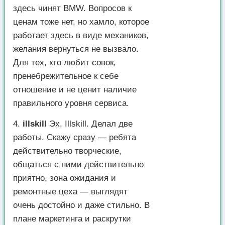
здесь чинят BMW. Вопросов к
ценам тоже нет, но хамло, которое
работает здесь в виде механиков,
желания вернуться не вызвало.
Для тех, кто любит совок,
пренебрежительное к себе
отношение и не ценит наличие
правильного уровня сервиса.
4.
illskill
Эх, Illskill. Делал две
работы. Скажу сразу — ребята
действительно творческие,
общаться с ними действительно
приятно, зона ожидания и
ремонтные цеха — выглядят
очень достойно и даже стильно. В
плане маркетинга и раскрутки