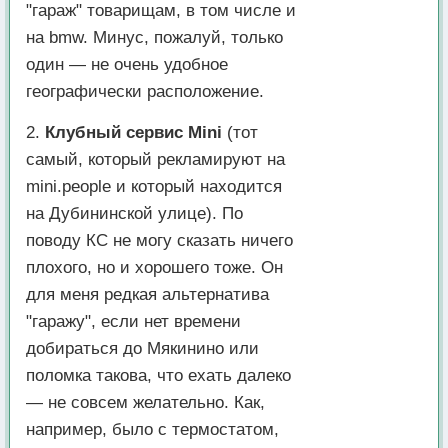
"гараж" товарищам, в том числе и
на bmw. Минус, пожалуй, только
один — не очень удобное
географически расположение.
2.
Клубный сервис Mini
(тот
самый, который рекламируют на
mini.people и который находится
на Дубининской улице). По
поводу КС не могу сказать ничего
плохого, но и хорошего тоже. Он
для меня редкая альтернатива
"гаражу", если нет времени
добираться до Мякинино или
поломка такова, что ехать далеко
— не совсем желательно. Как,
например, было с термостатом,