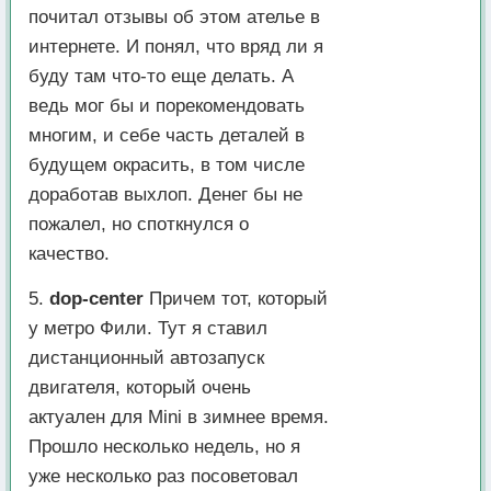
почитал отзывы об этом ателье в
интернете. И понял, что вряд ли я
буду там что-то еще делать. А
ведь мог бы и порекомендовать
многим, и себе часть деталей в
будущем окрасить, в том числе
доработав выхлоп. Денег бы не
пожалел, но споткнулся о
качество.
5.
dop-center
Причем тот, который
у метро Фили. Тут я ставил
дистанционный автозапуск
двигателя, который очень
актуален для Mini в зимнее время.
Прошло несколько недель, но я
уже несколько раз посоветовал