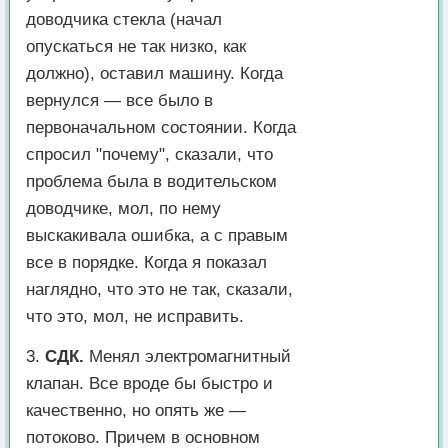
доводчика стекла (начал
опускаться не так низко, как
должно), оставил машину. Когда
вернулся — все было в
первоначальном состоянии. Когда
спросил "почему", сказали, что
проблема была в водительском
доводчике, мол, по нему
выскакивала ошибка, а с правым
все в порядке. Когда я показал
наглядно, что это не так, сказали,
что это, мол, не исправить.
3.
СДК.
Менял электромагнитный
клапан. Все вроде бы быстро и
качественно, но опять же —
потоково. Причем в основном