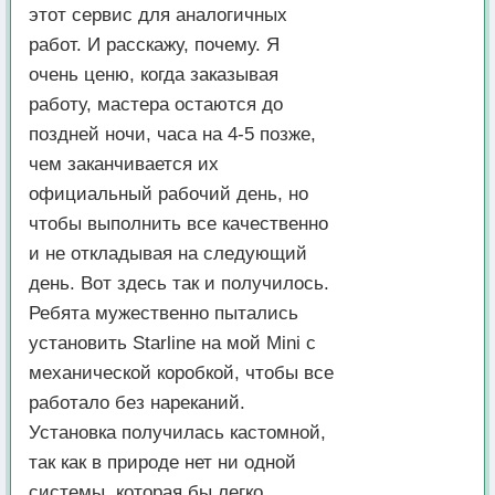
этот сервис для аналогичных
работ. И расскажу, почему. Я
очень ценю, когда заказывая
работу, мастера остаются до
поздней ночи, часа на 4-5 позже,
чем заканчивается их
официальный рабочий день, но
чтобы выполнить все качественно
и не откладывая на следующий
день. Вот здесь так и получилось.
Ребята мужественно пытались
установить Starline на мой Mini с
механической коробкой, чтобы все
работало без нареканий.
Установка получилась кастомной,
так как в природе нет ни одной
системы, которая бы легко