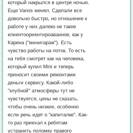
который накрылся в центре ночью.
Еще Vanos менял. Сделали все
довольно быстро, но отношение к
работе у них далеко не такое
клиентоориентироаванное, как у
Карена ("минигараж"). Есть
чувство работы на поток. То есть
на тебя смотрят как на человека,
который купил Mini и теперь
приносит своими ремонтами
деньги сервису. Какой-либо
"клубной" атмосферы тут не
чувствуется, цены не сказать,
чтобы очень низкие, особенно
если речь идет о "капиталке". Как-
то раз приехал к ребятам
устранить поломку правого