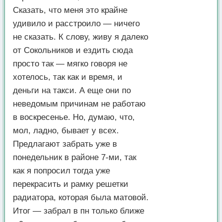
Сказать, что меня это крайне
удивило и расстроило — ничего
не сказать. К слову, живу я далеко
от Сокольников и ездить сюда
просто так — мягко говоря не
хотелось, так как и время, и
деньги на такси. А еще они по
неведомым причинам не работаю
в воскресенье. Но, думаю, что,
мол, ладно, бывает у всех.
Предлагают забрать уже в
понедельник в районе 7-ми, так
как я попросил тогда уже
перекрасить и рамку решетки
радиатора, которая была матовой.
Итог — забрал в пн только ближе