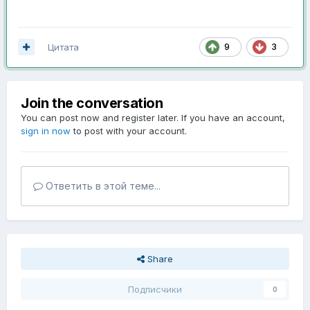
Цитата
9
3
Join the conversation
You can post now and register later. If you have an account,
sign in now
to post with your account.
Ответить в этой теме...
Share
Подписчики
0