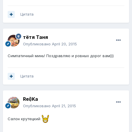
Цитата
тётя Таня
Опубликовано
April 20, 2015
Симпатичный минь! Поздравляю и ровных дорог вам)))
Цитата
Rei)Ka
Опубликовано
April 21, 2015
Салон крутецкий