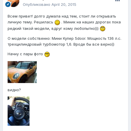
Опубликовано
April 20, 2015
Всем привет! долго думала над тем, стоит ли открывать
личную тему. Решилась
. Миник на наших дорогах пока
редкий такой модели, вдруг кому любопытно)))
О модели собственно: Мини Купер 5door. Мощность 136 л.с.
трехцилиндровый турбомотор 1,6. Вроде бы все верно))
Начну с пары фото
видно?