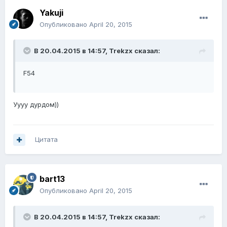
Yakuji
Опубликовано
April 20, 2015
В 20.04.2015 в 14:57, Trekzx сказал:
F54
Уууу дурдом))
Цитата
bart13
Опубликовано
April 20, 2015
В 20.04.2015 в 14:57, Trekzx сказал: