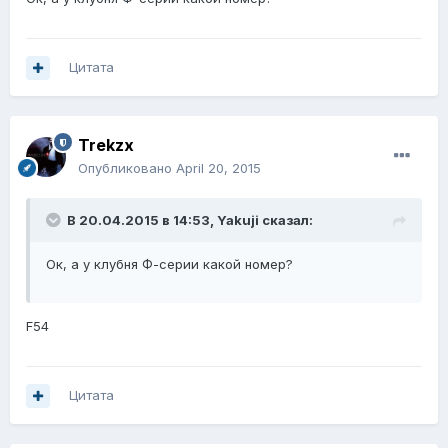
Цитата
Trekzx
Опубликовано
April 20, 2015
В 20.04.2015 в 14:53, Yakuji сказал:
Ок, а у клубня Ф-серии какой номер?
F54
Цитата