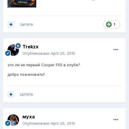
Цитата
1
Trekzx
Опубликовано
April 20, 2015
это ли не первый Cooper F55 в клубе?
добро пожаловать!!
Цитата
муха
Опубликовано
April 20, 2015