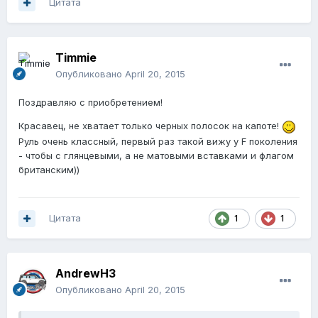
Цитата
Timmie
Опубликовано
April 20, 2015
Поздравляю с приобретением!
Красавец, не хватает только черных полосок на капоте!
Руль очень классный, первый раз такой вижу у F поколения
- чтобы с глянцевыми, а не матовыми вставками и флагом
британским))
Цитата
1
1
AndrewH3
Опубликовано
April 20, 2015