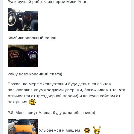
Руль ручной работы из серии Мини Yours
Комбинированный салон
как у всех красивый свет)))
Позже, по мере эксплуатации буду делиться опытом
пользования двумя задними дверьми, багажником ( то, что
отличается от трехдверной версии) и конечно кайфом от
вождения
P.S. Меня зовут Алена, буду рада общению)))
Улыбаемся и машем