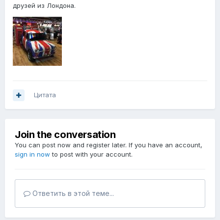
друзей из Лондона.
Цитата
Join the conversation
You can post now and register later. If you have an account,
sign in now
to post with your account.
Ответить в этой теме...