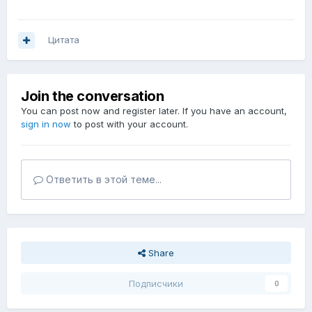
Цитата
Join the conversation
You can post now and register later. If you have an account,
sign in now
to post with your account.
Ответить в этой теме...
Share
Подписчики
0