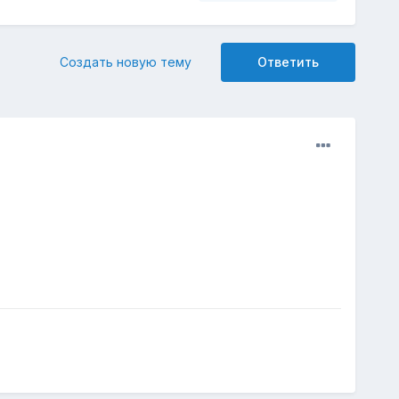
Создать новую тему
Ответить