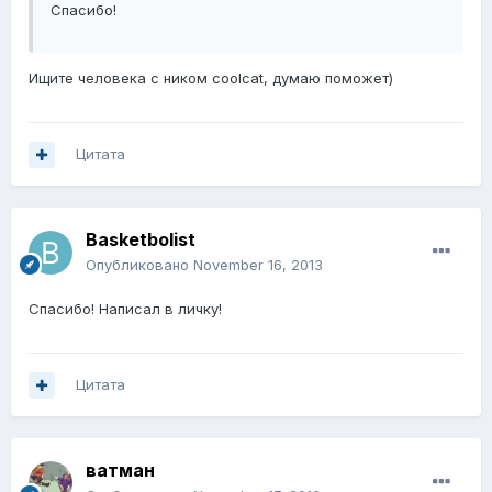
Спасибо!
Ищите человека с ником coolcat, думаю поможет)
Цитата
Basketbolist
Опубликовано
November 16, 2013
Спасибо! Написал в личку!
Цитата
ватман