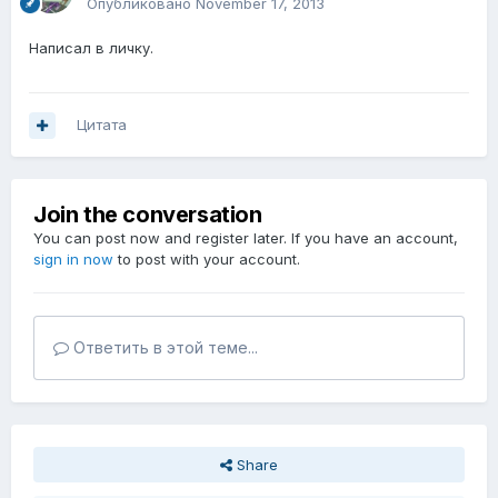
Опубликовано
November 17, 2013
Написал в личку.
Цитата
Join the conversation
You can post now and register later. If you have an account,
sign in now
to post with your account.
Ответить в этой теме...
Share