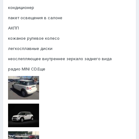
кондиционер
пакет освещения в салоне
АКПП
кожаное рулевое колесо
легкосплавные диски
неослепляющее внутреннее зеркало заднего вида
радио MINI CD.Еще