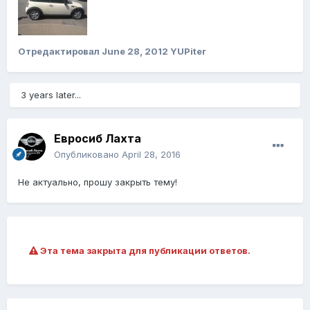
Отредактировал
June 28, 2012
YUPiter
3 years later...
Евросиб Лахта
Опубликовано
April 28, 2016
Не актуально, прошу закрыть тему!
Эта тема закрыта для публикации ответов.