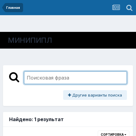
Главная
МИНИПИПЛ
Другие варианты поиска
Найдено: 1 результат
СОРТИРОВКА