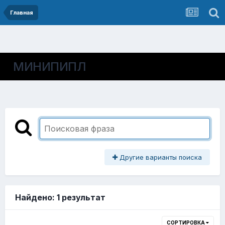
Главная
МИНИПИПЛ
Другие варианты поиска
Найдено: 1 результат
СОРТИРОВКА