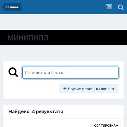
Главная
МИНИПИПЛ
Другие варианты поиска
Найдено: 4 результата
СОРТИРОВКА