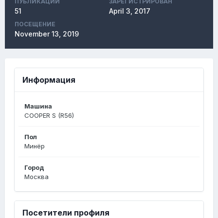
ПУБЛИКАЦИЙ
ЗАРЕГИСТРИРОВАН
51
April 3, 2017
ПОСЕЩЕНИЕ
November 13, 2019
Информация
Машина
COOPER S (R56)
Пол
Минёр
Город
Москва
Посетители профиля