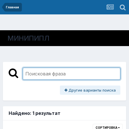
Главная
МИНИПИПЛ
Другие варианты поиска
Найдено: 1 результат
СОРТИРОВКА