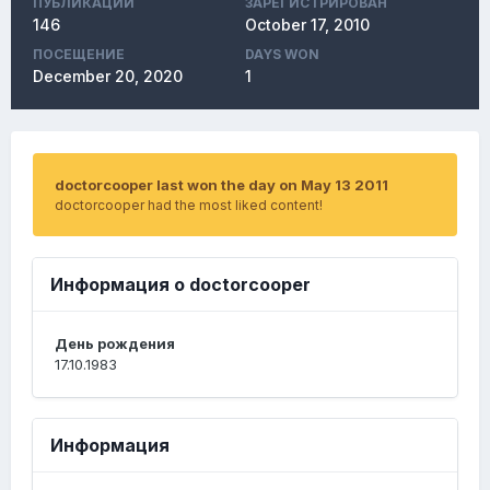
ПУБЛИКАЦИЙ
ЗАРЕГИСТРИРОВАН
146
October 17, 2010
ПОСЕЩЕНИЕ
DAYS WON
December 20, 2020
1
doctorcooper last won the day on May 13 2011
doctorcooper had the most liked content!
Информация о doctorcooper
День рождения
17.10.1983
Информация