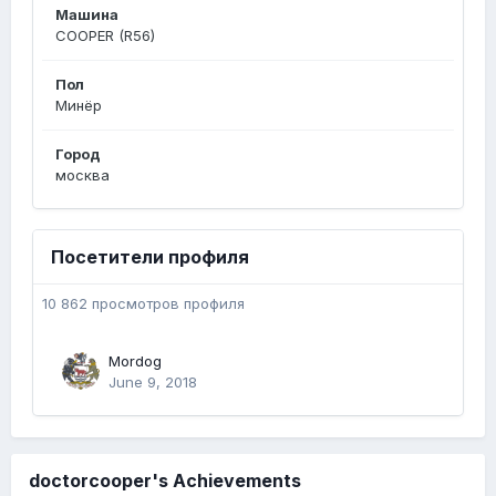
Машина
COOPER (R56)
Пол
Минёр
Город
москва
Посетители профиля
10 862 просмотров профиля
Mordog
June 9, 2018
doctorcooper's Achievements