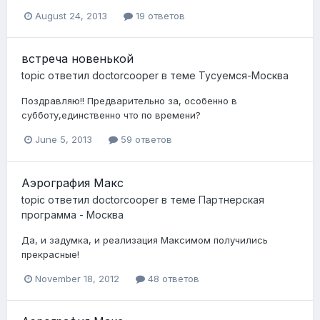
August 24, 2013
19 ответов
встреча новенькой
topic ответил
doctorcooper
в теме
Тусуемся-Москва
Поздравляю!! Предварительно за, особенно в
субботу,единственно что по времени?
June 5, 2013
59 ответов
Аэрография Макс
topic ответил
doctorcooper
в теме
Партнерская
программа - Москва
Да, и задумка, и реализация Максимом получились
прекрасные!
November 18, 2012
48 ответов