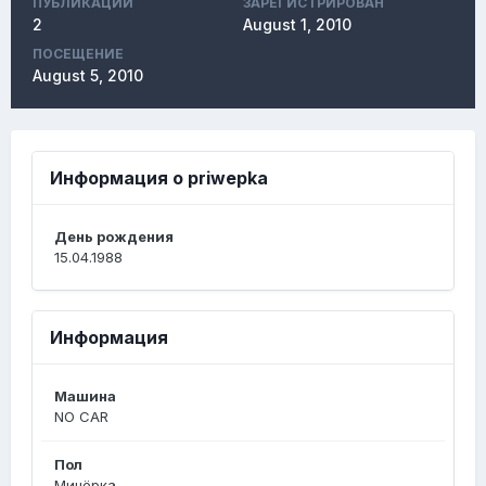
ПУБЛИКАЦИЙ
ЗАРЕГИСТРИРОВАН
2
August 1, 2010
ПОСЕЩЕНИЕ
August 5, 2010
Информация о priwepka
День рождения
15.04.1988
Информация
Машина
NO CAR
Пол
Минёрка