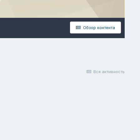
Обзор контента
Вся активность