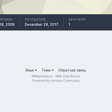
ИРОВАН
ПОСЕЩЕНИЕ
DAYS WON
28, 2009
December 28, 2017
1
Язык
Тема
Обратная связь
MINIpeople.ru - MINI Club Russia
Powered by Invision Community