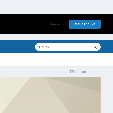
Регистрация
Войти
Вся активность