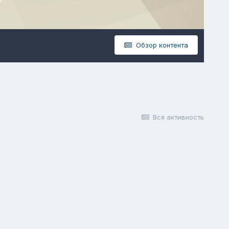
Обзор контента
Вся активность