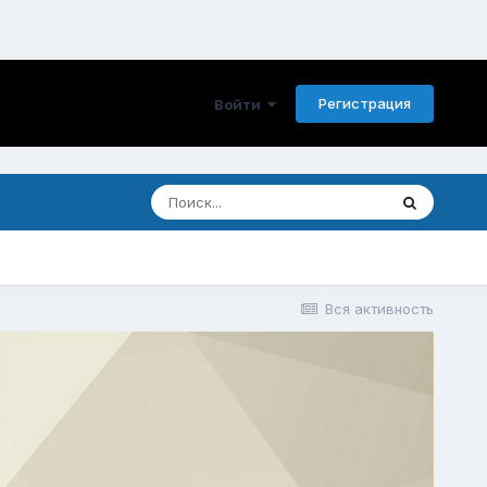
Регистрация
Войти
Вся активность