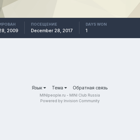
ИРОВАН
ПОСЕЩЕНИЕ
DAYS WON
28, 2009
December 28, 2017
1
Язык
Тема
Обратная связь
MINIpeople.ru - MINI Club Russia
Powered by Invision Community