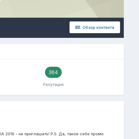
Обзор контента
364
Репутация
IA 2016 - не приглашать! P.S. Да, такое себе промо