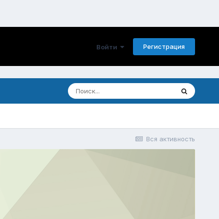
Регистрация
Войти
Вся активность