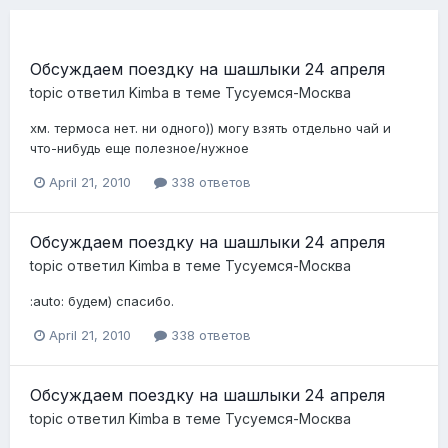
Обсуждаем поездку на шашлыки 24 апреля
topic ответил
Kimba
в теме
Тусуемся-Москва
хм. термоса нет. ни одного)) могу взять отдельно чай и
что-нибудь еще полезное/нужное
April 21, 2010
338 ответов
Обсуждаем поездку на шашлыки 24 апреля
topic ответил
Kimba
в теме
Тусуемся-Москва
:auto: будем) спасибо.
April 21, 2010
338 ответов
Обсуждаем поездку на шашлыки 24 апреля
topic ответил
Kimba
в теме
Тусуемся-Москва