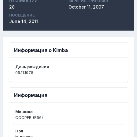
ПУБЛИКАЦИЙ
ЗАРЕГИСТРИРОВАН
28
October 11, 2007
ПОСЕЩЕНИЕ
June 14, 2011
Информация о Kimba
День рождения
05.11.1978
Информация
Машина
COOPER (R56)
Пол
Минёрка