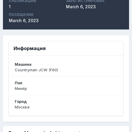
ПУБЛИКАЦИЙ
ЗАРЕГИСТРИРОВАН
1
March 6, 2023
ПОСЕЩЕНИЕ
March 6, 2023
Информация
Машина
Countryman JCW (F60)
Пол
Минёр
Город
Москва