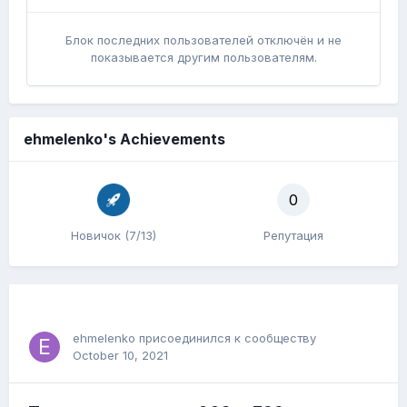
Блок последних пользователей отключён и не
показывается другим пользователям.
ehmelenko's Achievements
0
Новичок (7/13)
Репутация
ehmelenko
присоединился к сообществу
October 10, 2021