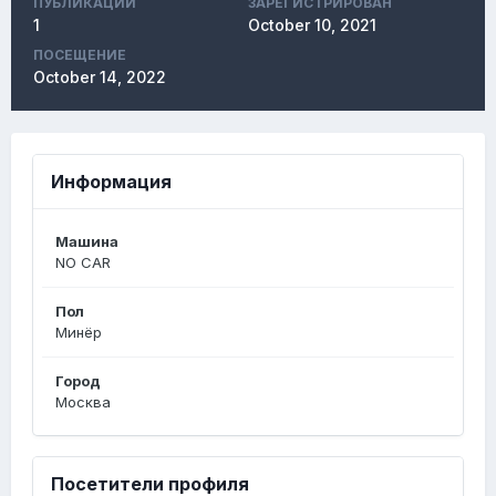
ПУБЛИКАЦИЙ
ЗАРЕГИСТРИРОВАН
1
October 10, 2021
ПОСЕЩЕНИЕ
October 14, 2022
Информация
Машина
NO CAR
Пол
Минёр
Город
Москва
Посетители профиля