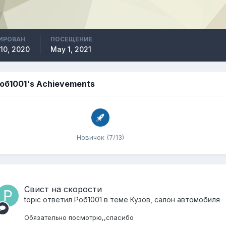
ИРОВАН
ПОСЕЩЕНИЕ
10, 2020
May 1, 2021
об1001's Achievements
Новичок (7/13)
Свист на скорости
topic ответил
Роб1001
в теме
Кузов, салон автомобиля
Обязательно посмотрю,,спасибо