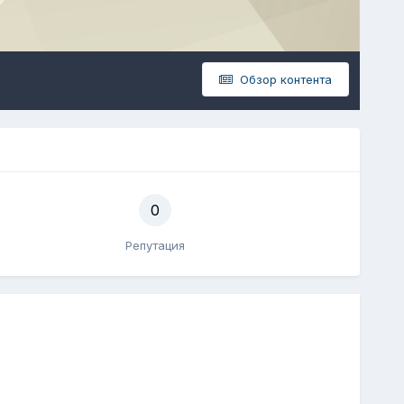
Обзор контента
0
Репутация