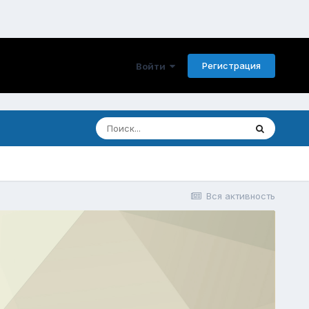
Регистрация
Войти
Вся активность