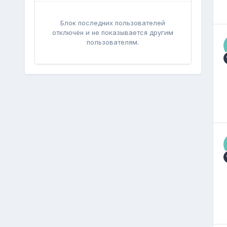
Блок последних пользователей
отключён и не показывается другим
пользователям.