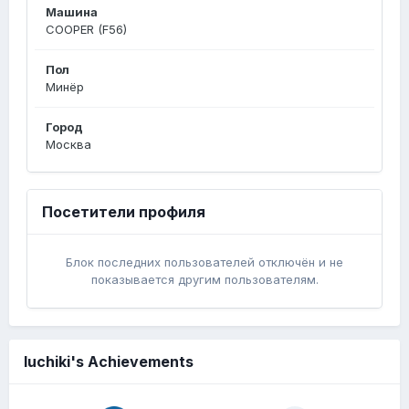
Машина
COOPER (F56)
Пол
Минёр
Город
Москва
Посетители профиля
Блок последних пользователей отключён и не
показывается другим пользователям.
luchiki's Achievements