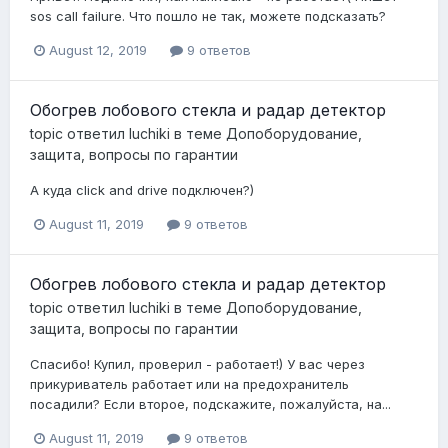
sos call failure. Что пошло не так, можете подсказать?
August 12, 2019
9 ответов
Обогрев лобового стекла и радар детектор
topic ответил
luchiki
в теме
Допоборудование,
защита, вопросы по гарантии
А куда click and drive подключен?)
August 11, 2019
9 ответов
Обогрев лобового стекла и радар детектор
topic ответил
luchiki
в теме
Допоборудование,
защита, вопросы по гарантии
Спасибо! Купил, проверил - работает!) У вас через
прикуриватель работает или на предохранитель
посадили? Если второе, подскажите, пожалуйста, на...
August 11, 2019
9 ответов