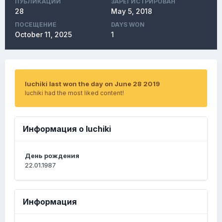
ПУБЛИКАЦИЙ
ЗАРЕГИСТРИРОВАН
28
May 5, 2018
ПОСЕЩЕНИЕ
DAYS WON
October 11, 2025
1
luchiki last won the day on June 28 2019
luchiki had the most liked content!
Информация о luchiki
День рождения
22.01.1987
Информация