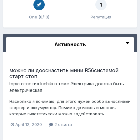
1
One (8/13)
Репутация
Активность
можно ли дооснастить мини R56системой
старт стоп
topic ответил
luchiki
в теме
Электрика должна быть
электрическая
Насколько я понимаю, для этого нужен особо выносливый
стартер и аккумулятор. Помимо датчиков и мозгов,
которые гипотетически можно задействовать...
April 12, 2020
2 ответа