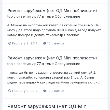
Ремонт зарубежом (нет ОД Mini поблизости)
topic ответил
vip77
в теме
Обслуживание
4. Можно на иностранной кататься сколько хочешь 5. Не
могу Для этого надо получать ВНЖ и каждый год получать
новые номера и делать техосмотр Спасибо!
February 8, 2017
10 ответов
Ремонт зарубежом (нет ОД Mini поблизости)
topic ответил
vip77
в теме
Обслуживание
1. никогда бы не подумал, спросил на всякий случай 2.
понял, спасибо, успокоили второй раз 3. да, Албания
рядом, все верно А как люди на Мини заморачиваются...
February 8, 2017
10 ответов
Ремонт зарубежом (нет ОД Mini