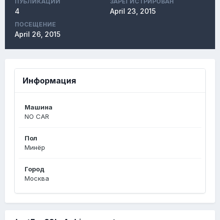
ПУБЛИКАЦИЙ
ЗАРЕГИСТРИРОВАН
4
April 23, 2015
ПОСЕЩЕНИЕ
April 26, 2015
Информация
Машина
NO CAR
Пол
Минёр
Город
Москва