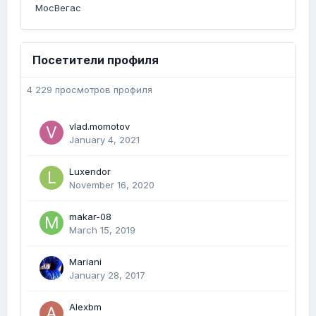
МосВегас
Посетители профиля
4 229 просмотров профиля
vlad.momotov
January 4, 2021
Luxendor
November 16, 2020
makar-08
March 15, 2019
Mariani
January 28, 2017
Alexbm