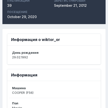
ПУБЛИКАЦИЙ
ЗАРЕГИСТРИРОВАН
39
September 21, 2012
ПОСЕЩЕНИЕ
October 29, 2020
Информация о wiktor_or
День рождения
29.02.1992
Информация
Машина
COOPER (F56)
Пол
Минёр