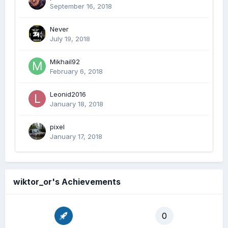
September 16, 2018
Never
July 19, 2018
Mikhail92
February 6, 2018
Leonid2016
January 18, 2018
pixel
January 17, 2018
wiktor_or's Achievements
0