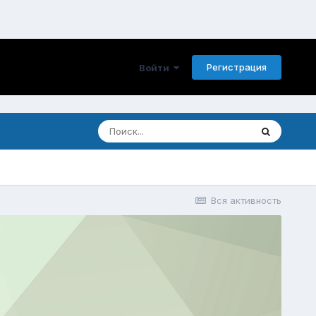
Регистрация
Войти
Вся активность