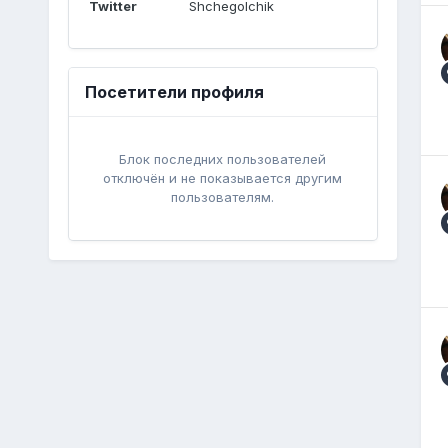
Twitter
Shchegolchik
Посетители профиля
Блок последних пользователей
отключён и не показывается другим
пользователям.