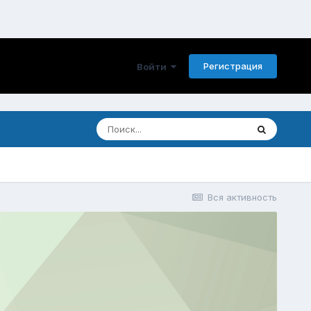
Регистрация
Войти
Вся активность