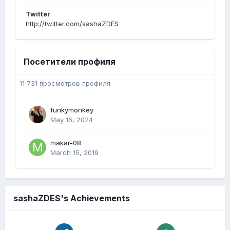
Twitter
http://twitter.com/sashaZDES
Посетители профиля
11 731 просмотров профиля
funkymonkey
May 16, 2024
makar-08
March 15, 2019
sashaZDES's Achievements