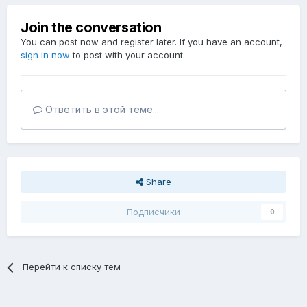
Join the conversation
You can post now and register later. If you have an account,
sign in now
to post with your account.
Ответить в этой теме...
Share
Подписчики
0
Перейти к списку тем