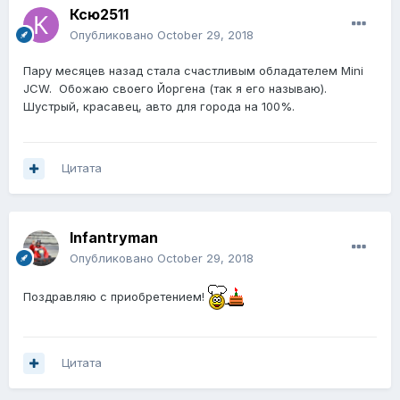
Ксю2511
Опубликовано
October 29, 2018
Пару месяцев назад стала счастливым обладателем Mini
JCW. Обожаю своего Йоргена (так я его называю).
Шустрый, красавец, авто для города на 100%.
Цитата
Infantryman
Опубликовано
October 29, 2018
Поздравляю с приобретением!
Цитата