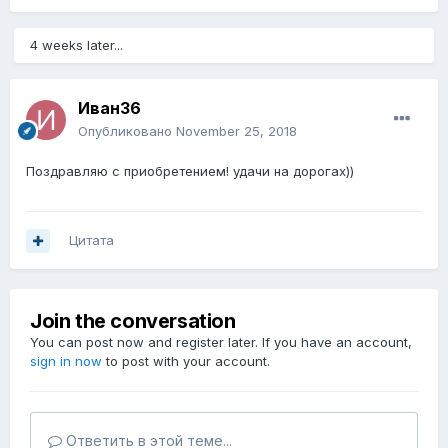
4 weeks later...
Иван36
Опубликовано
November 25, 2018
Поздравляю с приобретением! удачи на дорогах))
Цитата
Join the conversation
You can post now and register later. If you have an account,
sign in now
to post with your account.
Ответить в этой теме...