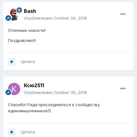
Bash
Опубликовано
October 29, 2018
Отличные новости!
Поздравляю!!!
Цитата
Ксю2511
Опубликовано
October 30, 2018
Спасибо! Рада присоединиться к сообществу
единомышленников!))
Цитата