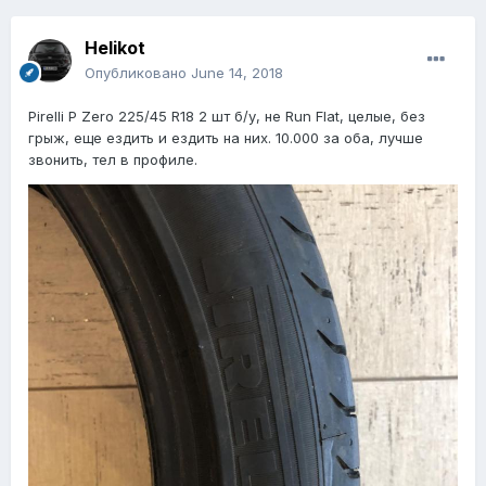
Helikot
Опубликовано
June 14, 2018
Pirelli P Zero 225/45 R18 2 шт б/у, не Run Flat, целые, без
грыж, еще ездить и ездить на них. 10.000 за оба, лучше
звонить, тел в профиле.