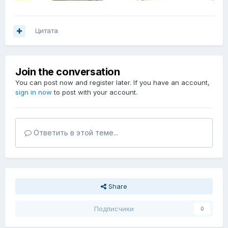
Цитата
Join the conversation
You can post now and register later. If you have an account,
sign in now
to post with your account.
Ответить в этой теме...
Share
Подписчики
0