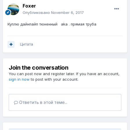
Foxer
Опубликовано
November 6, 2017
Куплю дайнпайп тюненный aka . прямая труба
Цитата
Join the conversation
You can post now and register later. If you have an account,
sign in now
to post with your account.
Ответить в этой теме...