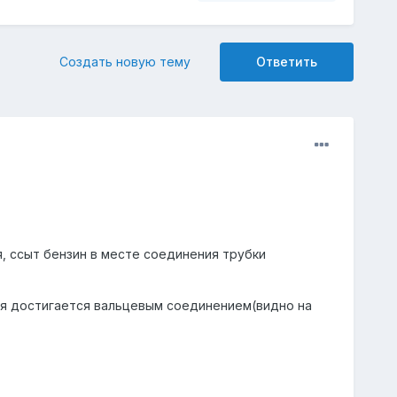
Создать новую тему
Ответить
, ссыт бензин в месте соединения трубки
ия достигается вальцевым соединением(видно на