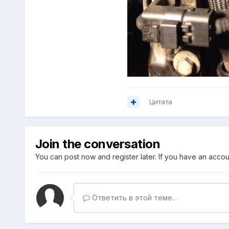
Цитата
Join the conversation
You can post now and register later. If you have an acco
Ответить в этой теме...