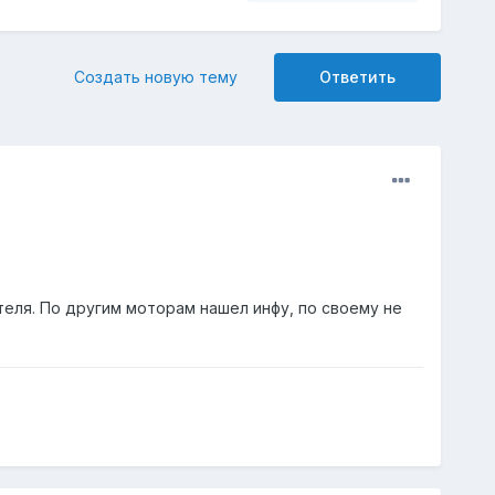
Создать новую тему
Ответить
еля. По другим моторам нашел инфу, по своему не