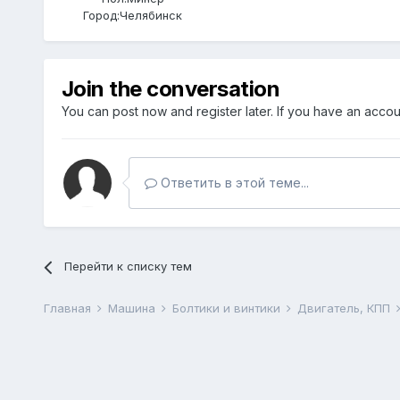
Город:
Челябинск
Join the conversation
You can post now and register later. If you have an acco
Ответить в этой теме...
Перейти к списку тем
Главная
Машина
Болтики и винтики
Двигатель, КПП