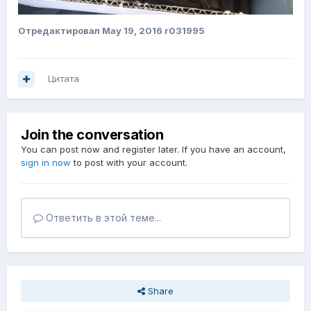
Отредактировал
May 19, 2016
r031995
Цитата
Join the conversation
You can post now and register later. If you have an account,
sign in now
to post with your account.
Ответить в этой теме...
Share