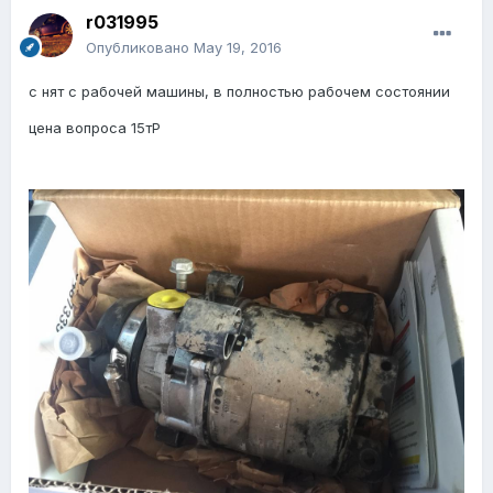
r031995
Опубликовано
May 19, 2016
с нят с рабочей машины, в полностью рабочем состоянии
цена вопроса 15тР