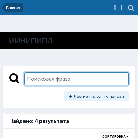
Главная
МИНИПИПЛ
Другие варианты поиска
Найдено: 4 результата
СОРТИРОВКА