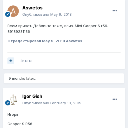
Aswetos
Опубликовано
May 9, 2018
Всем привет. Добавьте тоже, плиз. Mini Cooper S r56.
89189231136
Отредактировал
May 9, 2018
Aswetos
Цитата
9 months later...
Igor Gish
Опубликовано
February 13, 2019
Игорь
Cooper S R56