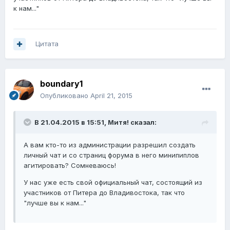
к нам..."
Цитата
boundary1
Опубликовано
April 21, 2015
В 21.04.2015 в 15:51, Митя! сказал:
А вам кто-то из администрации разрешил создать
личный чат и со страниц форума в него минипиплов
агитировать? Сомневаюсь!
У нас уже есть свой официальный чат, состоящий из
участников от Питера до Владивостока, так что
"лучше вы к нам..."