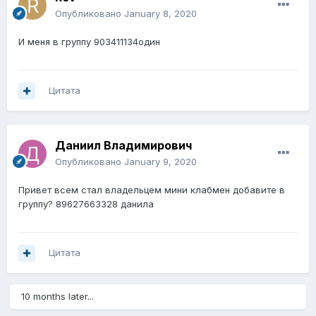
Опубликовано
January 8, 2020
И меня в группу 903411134один
Цитата
Даниил Владимирович
Опубликовано
January 9, 2020
Привет всем стал владельцем мини клабмен добавите в
группу? 89627663328 данила
Цитата
10 months later...