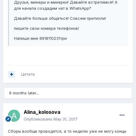
Друзья, минеры и минерки! Давайте встретимся!! А
для начала создадим чат в WhatsApp?
Давайте больше общаться! Совсем притихли!
пишите свои номера телефонов!
Напиши мне 8918110231три
Цитата
6 months later...
Alina_kolosova
Опубликовано
May 31, 2017
Сборы вообще проводятся, а то неделю уже не могу концы