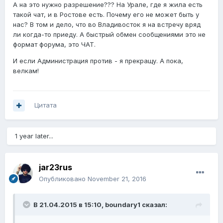
А на это нужно разрешение??? На Урале, где я жила есть
такой чат, и в Ростове есть. Почему его не может быть у
нас? В том и дело, что во Владивосток я на встречу вряд
ли когда-то приеду. А быстрый обмен сообщениями это не
формат форума, это ЧАТ.
И если Администрация против - я прекращу. А пока,
велкам!
Цитата
1 year later...
jar23rus
Опубликовано
November 21, 2016
В 21.04.2015 в 15:10,
boundary1
сказал: