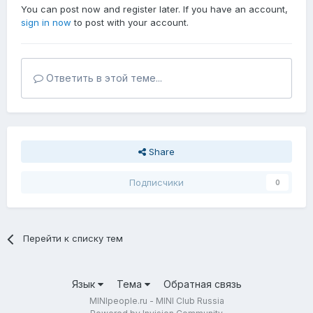
You can post now and register later. If you have an account,
sign in now
to post with your account.
Ответить в этой теме...
Share
Подписчики
0
Перейти к списку тем
Язык
Тема
Обратная связь
MINIpeople.ru - MINI Club Russia