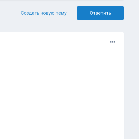
Создать новую тему
Ответить