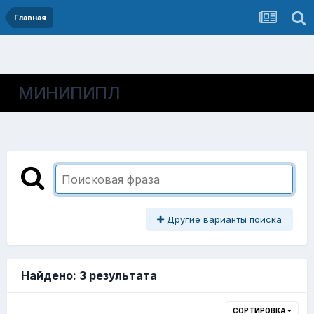
Главная
МИНИПИПЛ
Другие варианты поиска
Найдено: 3 результата
СОРТИРОВКА