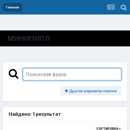
Главная
МИНИПИПЛ
Другие варианты поиска
Найдено: 1 результат
СОРТИРОВКА