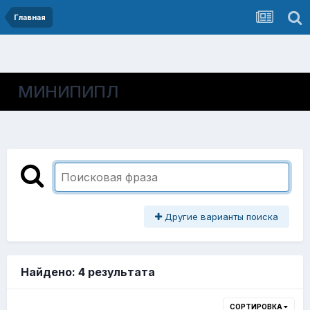
Главная
МИНИПИПЛ
Другие варианты поиска
Найдено: 4 результата
СОРТИРОВКА