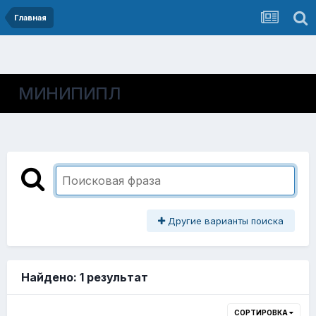
Главная
МИНИПИПЛ
Другие варианты поиска
Найдено: 1 результат
СОРТИРОВКА