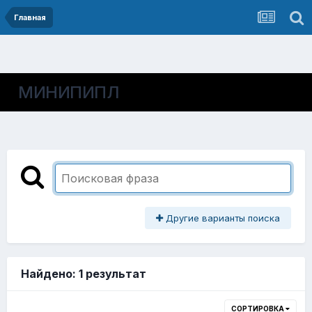
Главная
МИНИПИПЛ
Другие варианты поиска
Найдено: 1 результат
СОРТИРОВКА