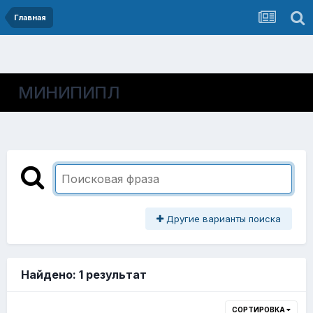
Главная
МИНИПИПЛ
Другие варианты поиска
Найдено: 1 результат
СОРТИРОВКА