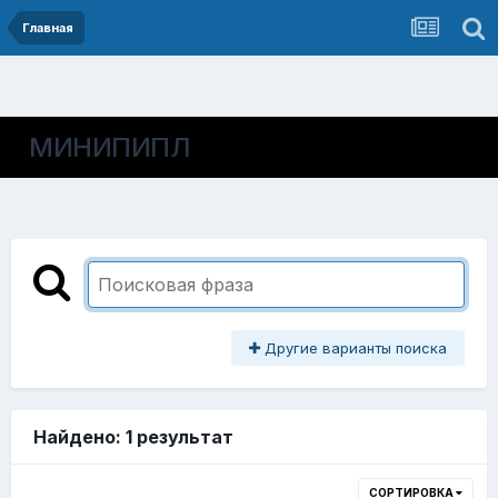
Главная
МИНИПИПЛ
Другие варианты поиска
Найдено: 1 результат
СОРТИРОВКА